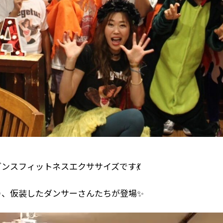
ンスフィットネスエクササイズです💃
り、仮装したダンサーさんたちが登場✨