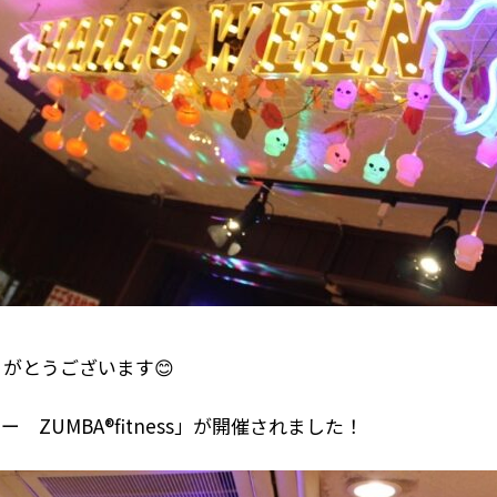
がとうございます😊
 ZUMBA®️fitness」が開催されました！