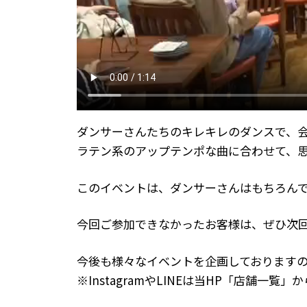
ダンサーさんたちのキレキレのダンスで、会
ラテン系のアップテンポな曲に合わせて、
このイベントは、ダンサーさんはもちろんで
今回ご参加できなかったお客様は、ぜひ次
今後も様々なイベントを企画しておりますので、
※InstagramやLINEは当HP「店舗一覧