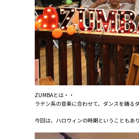
ZUMBAとは・・
ラテン系の音楽に合わせて、ダンスを踊るダ
今回は、ハロウィンの時期ということもあ