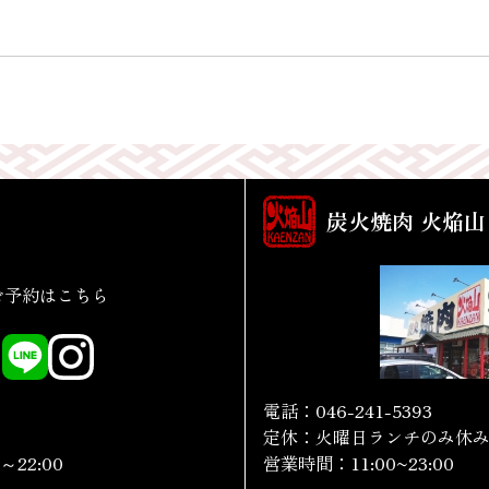
炭火焼肉 火焔山
ご予約はこちら
電話：046-241-5393
定休：火曜日ランチのみ休
～22:00
営業時間：11:00~23:00