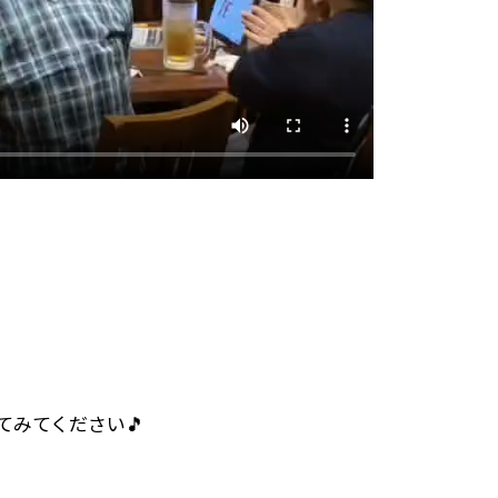
てみてください🎵