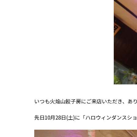
いつも火焔山餃子房にご来店いただき、あり
先日10月28日(土)に「ハロウィンダンスショー