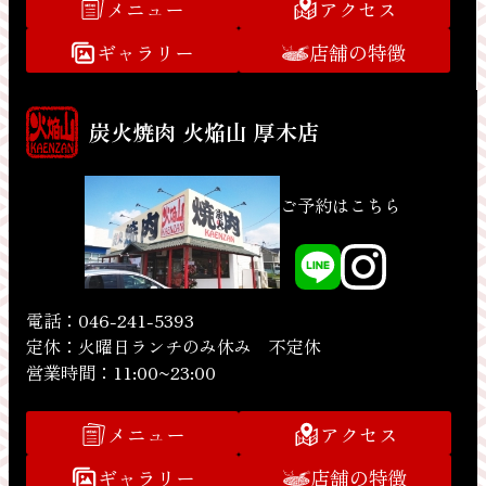
メニュー
アクセス
ギャラリー
店舗の特徴
炭火焼肉 火焔山 厚木店
ご予約はこちら
電話：046-241-5393
定休：火曜日ランチのみ休み 不定休
営業時間：11:00~23:00
メニュー
アクセス
ギャラリー
店舗の特徴